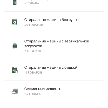
4 ТОВАРА
Стиральные машины без сушки
39 ТОВАРОВ
Стиральные машины с вертикальной
загрузкой
7 ТОВАРОВ
Стиральные машины с сушкой
11 ТОВАРОВ
Сушильные машины
23 ТОВАРА