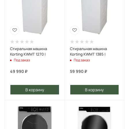
Стиральная машина
Стиральная машина
Korting KWMT 1270 I
Korting KWMT 1385 I
Под заказ
Под заказ
49 990
₽
59 990
₽
В корзину
В корзину