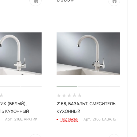
ТИК (БЕЛЫЙ),
2168, БАЗАЛЬТ, СМЕСИТЕЛЬ
ЛЬ КУХОННЫЙ
КУХОННЫЙ
Арт.: 2168, АРКТИК
Под заказ
Арт.: 2168, БАЗАЛЬТ