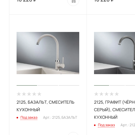
2125, БАЗАЛЬТ, СМЕСИТЕЛЬ
2125, ГРАФИТ (ЧЁРН
КУХОННЫЙ
СЕРЫЙ), СМЕСИТЕ
КУХОННЫЙ
Под заказ
Арт.: 2125, БАЗАЛЬТ
Под заказ
Арт.: 21