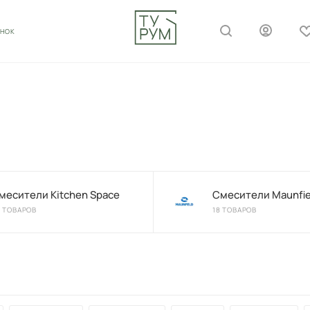
ОНОК
месители Kitchen Space
Смесители Maunfie
8 ТОВАРОВ
18 ТОВАРОВ