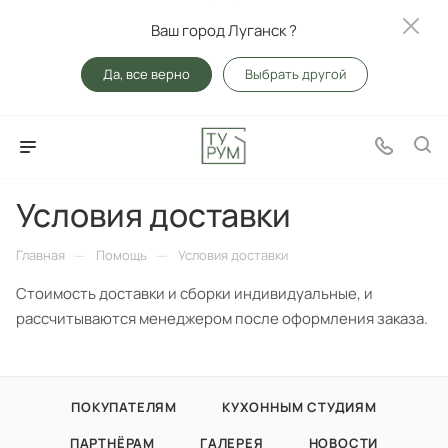
Ваш город Луганск ?
Да, все верно
Выбрать другой
Условия доставки
—
—
Главная
Помощь
Условия доставки
Стоимость доставки и сборки индивидуальные, и
рассчитываются менеджером после оформления заказа.
ПОКУПАТЕЛЯМ
КУХОННЫМ СТУДИЯМ
ПАРТНЁРАМ
ГАЛЕРЕЯ
НОВОСТИ