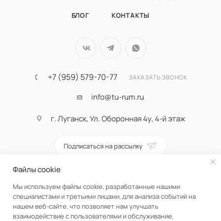
БЛОГ
КОНТАКТЫ
+7 (959) 579-70-77
ЗАКАЗАТЬ ЗВОНОК
info@tu-rum.ru
г. Луганск, Ул. Оборонная 4у, 4-й этаж
Подписаться на рассылку
Файлы cookie
ПОЛИТИКА КОНФИДЕНЦИАЛЬНОСТИ
Мы используем файлы cookie, разработанные нашими
специалистами и третьими лицами, для анализа событий на
нашем веб-сайте, что позволяет нам улучшать
взаимодействие с пользователями и обслуживание.