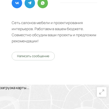
Сеть салонов мебели и проектирования
интерьеров. Работаем в вашем бюджете.
Совместно обсудим ваши проекты и предложим
рекомендации!
Написать сообщение
загрузка карты...