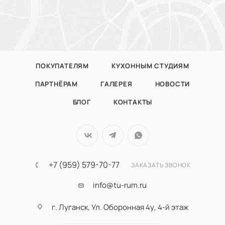
ПОКУПАТЕЛЯМ
КУХОННЫМ СТУДИЯМ
ПАРТНЁРАМ
ГАЛЕРЕЯ
НОВОСТИ
БЛОГ
КОНТАКТЫ
+7 (959) 579-70-77
ЗАКАЗАТЬ ЗВОНОК
info@tu-rum.ru
г. Луганск, Ул. Оборонная 4у, 4-й этаж