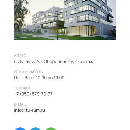
АДРЕС
г. Луганск, Ул. Оборонная 4у, 4-й этаж
РЕЖИМ РАБОТЫ
Пн. – Вс.: с 10:00 до 19:00
ТЕЛЕФОН
+7 (959) 579-70-77
E-MAIL
info@tu-rum.ru