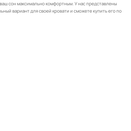
т ваш сон максимально комфортным. У нас представлены
ьный вариант для своей кровати и сможете купить его по