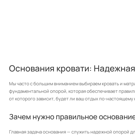
Основания кровати: Надежная
Мы часто с большим вниманием выбираем кровать и матра
фундаментальной опорой, которая обеспечивает правильн
от которого зависит, будет ли ваш отдых по-настоящему
Зачем нужно правильное основание
Главная задача основания — служить надежной опорой дл