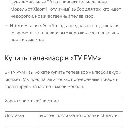
функциональные ТВ по привлекательной цене.
Модель от Xiaomi - отличный выбор для тех, кто ищет
недорогой, но качественный телевизор.
Haier и Hisense: Эти бренды предлагают надежные и
современные телевизоры с хорошим соотношением
цены и качества.
Купить телевизор в «ТУ РУМ»
В «ТУ РУМ» вы можете купить телевизор на любой вкус и
бюджет. Мы предлагаем только проверенные товары и
гарантируем качество каждой модели.
Характеристика
Описание
Доставка
Быстрая доставка по городу и области.