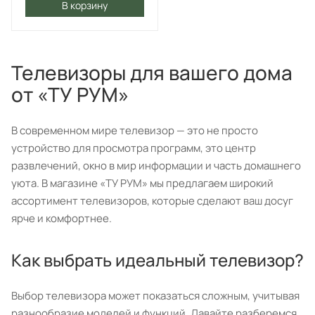
В корзину
Телевизоры для вашего дома
от «ТУ РУМ»
В современном мире телевизор — это не просто
устройство для просмотра программ, это центр
развлечений, окно в мир информации и часть домашнего
уюта. В магазине «ТУ РУМ» мы предлагаем широкий
ассортимент телевизоров, которые сделают ваш досуг
ярче и комфортнее.
Как выбрать идеальный телевизор?
Выбор телевизора может показаться сложным, учитывая
разнообразие моделей и функций. Давайте разберемся,