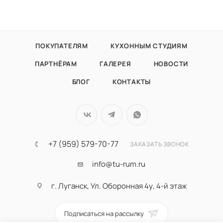
ПОКУПАТЕЛЯМ
КУХОННЫМ СТУДИЯМ
ПАРТНЁРАМ
ГАЛЕРЕЯ
НОВОСТИ
БЛОГ
КОНТАКТЫ
+7 (959) 579-70-77
ЗАКАЗАТЬ ЗВОНОК
info@tu-rum.ru
г. Луганск, Ул. Оборонная 4у, 4-й этаж
Подписаться на рассылку