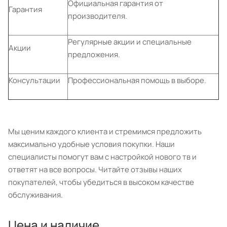
Официальная гарантия от
Гарантия
производителя.
Регулярные акции и специальные
Акции
предложения.
Консультации
Профессиональная помощь в выборе.
Мы ценим каждого клиента и стремимся предложить
максимально удобные условия покупки. Наши
специалисты помогут вам с настройкой нового тв и
ответят на все вопросы. Читайте отзывы наших
покупателей, чтобы убедиться в высоком качестве
обслуживания.
Цена и наличие