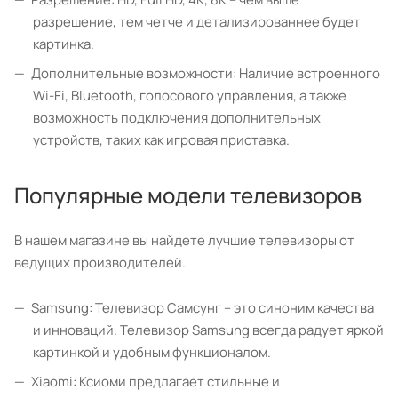
разрешение, тем четче и детализированнее будет
картинка.
Дополнительные возможности: Наличие встроенного
Wi-Fi, Bluetooth, голосового управления, а также
возможность подключения дополнительных
устройств, таких как игровая приставка.
Популярные модели телевизоров
В нашем магазине вы найдете лучшие телевизоры от
ведущих производителей.
Samsung: Телевизор Самсунг – это синоним качества
и инноваций. Телевизор Samsung всегда радует яркой
картинкой и удобным функционалом.
Xiaomi: Ксиоми предлагает стильные и