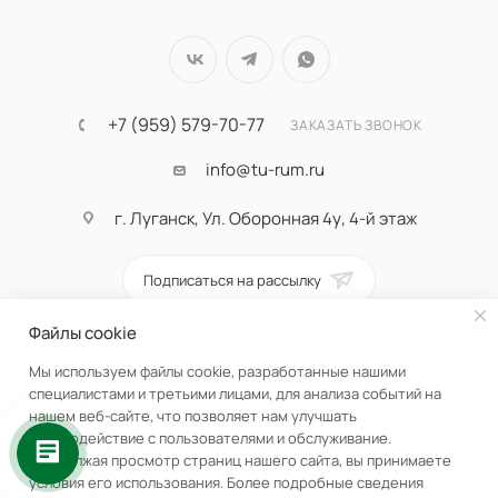
+7 (959) 579-70-77
ЗАКАЗАТЬ ЗВОНОК
info@tu-rum.ru
г. Луганск, Ул. Оборонная 4у, 4-й этаж
Подписаться на рассылку
Файлы cookie
ПОЛИТИКА КОНФИДЕНЦИАЛЬНОСТИ
Мы используем файлы cookie, разработанные нашими
специалистами и третьими лицами, для анализа событий на
нашем веб-сайте, что позволяет нам улучшать
взаимодействие с пользователями и обслуживание.
Продолжая просмотр страниц нашего сайта, вы принимаете
условия его использования. Более подробные сведения