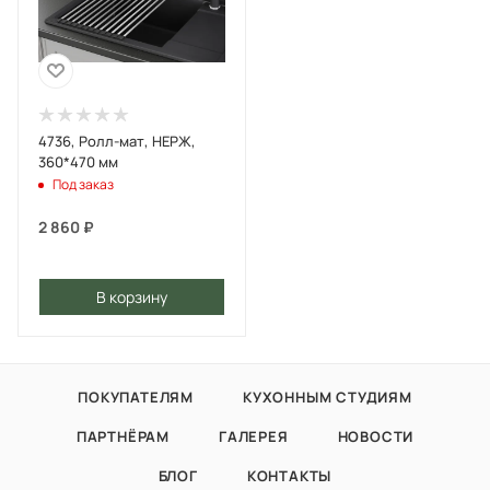
4736, Ролл-мат, НЕРЖ,
360*470 мм
Под заказ
2 860
₽
В корзину
ПОКУПАТЕЛЯМ
КУХОННЫМ СТУДИЯМ
ПАРТНЁРАМ
ГАЛЕРЕЯ
НОВОСТИ
БЛОГ
КОНТАКТЫ