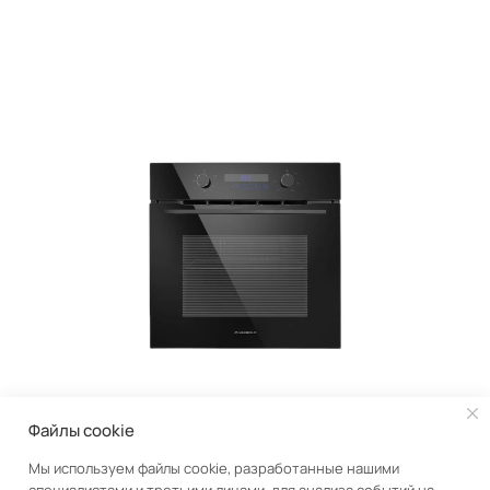
Файлы cookie
Мы используем файлы cookie, разработанные нашими