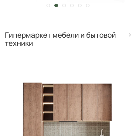
Гипермаркет мебели и бытовой
техники