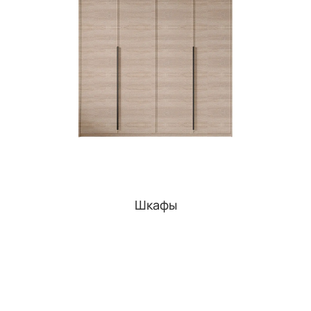
Шкафы