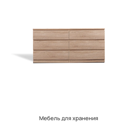
Мебель для хранения