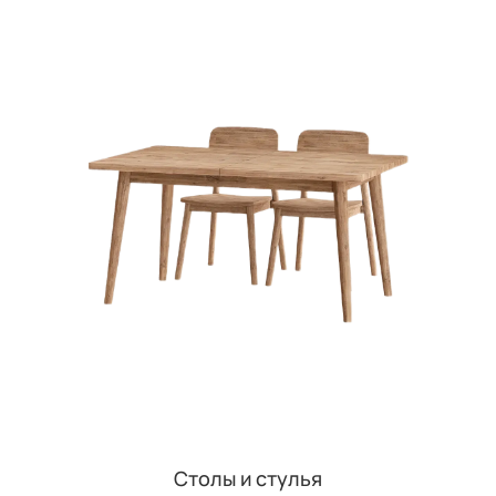
Столы и стулья