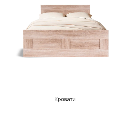
Кровати