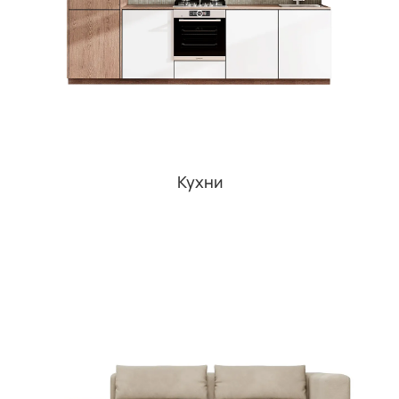
Кухни