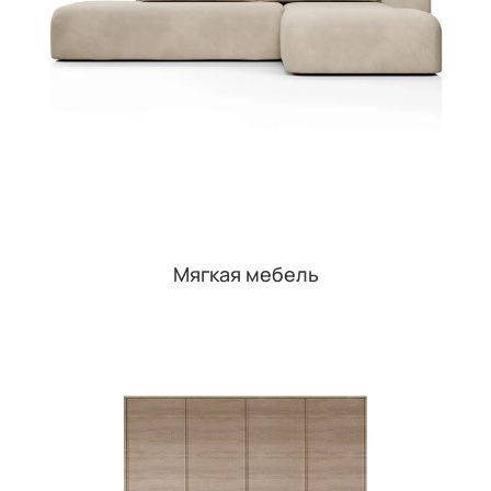
Мягкая мебель