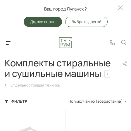
Ваш город Луганск ?
Да, все верно
Выбрать другой
Комплекты стиральные
и сушильные машины
1
Отдельностоящая техника
По умолчанию (возрастание)
ФИЛЬТР