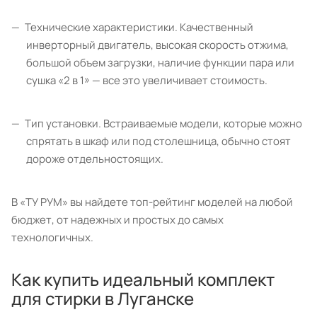
Технические характеристики. Качественный
инверторный двигатель, высокая скорость отжима,
большой объем загрузки, наличие функции пара или
сушка «2 в 1» — все это увеличивает стоимость.
Тип установки. Встраиваемые модели, которые можно
спрятать в шкаф или под столешница, обычно стоят
дороже отдельностоящих.
В «ТУ РУМ» вы найдете топ-рейтинг моделей на любой
бюджет, от надежных и простых до самых
технологичных.
Как купить идеальный комплект
для стирки в Луганске