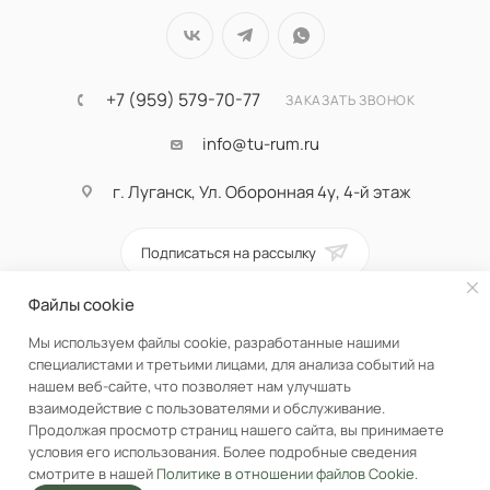
+7 (959) 579-70-77
ЗАКАЗАТЬ ЗВОНОК
info@tu-rum.ru
г. Луганск, Ул. Оборонная 4у, 4-й этаж
Подписаться на рассылку
Файлы cookie
ПОЛИТИКА КОНФИДЕНЦИАЛЬНОСТИ
Мы используем файлы cookie, разработанные нашими
специалистами и третьими лицами, для анализа событий на
нашем веб-сайте, что позволяет нам улучшать
взаимодействие с пользователями и обслуживание.
Продолжая просмотр страниц нашего сайта, вы принимаете
условия его использования. Более подробные сведения
смотрите в нашей
Политике в отношении файлов Cookie
.