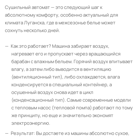
Сушильный автомат — это следующий шаг к
абсолютному комфорту, особенно актуальный для
климата Луганска, где в межсезонье белье может
сохнуть несколько дней.
Как это работает? Машина забирает воздух,
нагревает его и пропускает через вращающийся
барабан с влажным бельем. Горячий воздух впитывает
влагу, а затем либо выводится в вентиляцию
(вентиляционный тип), либо охлаждается, влага
конденсируется в специальный контейнер, а
осушенный воздух снова идет в цикл
(конденсационный тип). Самые современные модели
с тепловым насос (тепловой помпа) работают по тому
же принципу, но еще и значительно экономят
электроэнергию.
Результат: Вы достаете из машины абсолютно сухое,