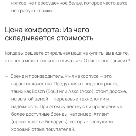
мягкое, не пересушенное белье, которое часто даже
не требует глажки.
Цена комфорта: Из чего
складывается стоимость
Когда вы решаете стиральная машина купить, вы видите,
что цена может сильно отличаться. От чего она зависит?
Бренд и производитель. Имя на корпусе — это
гарантия качества. Продукция от лидеров рынка,
таких как Bosch (Бош) или Asko (Аско), стоит дороже,
но за этой ценой — передовые технологии и
надежность. При этом существуют и проверенные,
более доступные бренды, например, Атлант
(производство Беларусь), которые заслужили
хороший отзыв покупателей.