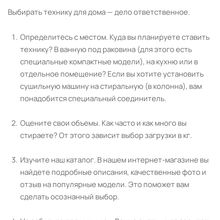
Выбирать технику для дома — дело ответственное.
Определитесь с местом. Куда вы планируете ставить
технику? В ванную под раковина (для этого есть
специальные компактные модели), на кухню или в
отдельное помещение? Если вы хотите установить
сушильную машину на стиральную (в колонна), вам
понадобится специальный соединитель.
Оцените свои объемы. Как часто и как много вы
стираете? От этого зависит выбор загрузки в кг.
Изучите наш каталог. В нашем интернет-магазине вы
найдете подробные описания, качественные фото и
отзыв на популярные модели. Это поможет вам
сделать осознанный выбор.