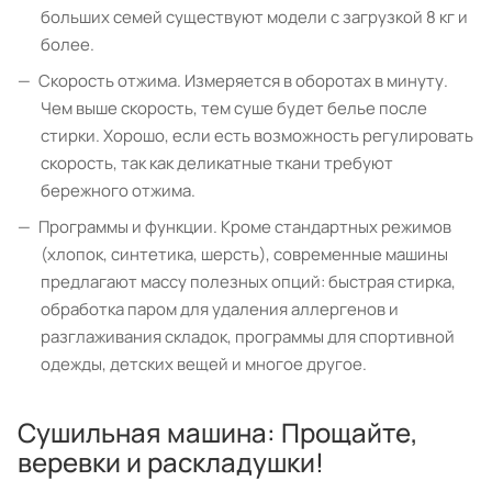
больших семей существуют модели с загрузкой 8 кг и
более.
Скорость отжима. Измеряется в оборотах в минуту.
Чем выше скорость, тем суше будет белье после
стирки. Хорошо, если есть возможность регулировать
скорость, так как деликатные ткани требуют
бережного отжима.
Программы и функции. Кроме стандартных режимов
(хлопок, синтетика, шерсть), современные машины
предлагают массу полезных опций: быстрая стирка,
обработка паром для удаления аллергенов и
разглаживания складок, программы для спортивной
одежды, детских вещей и многое другое.
Сушильная машина: Прощайте,
веревки и раскладушки!