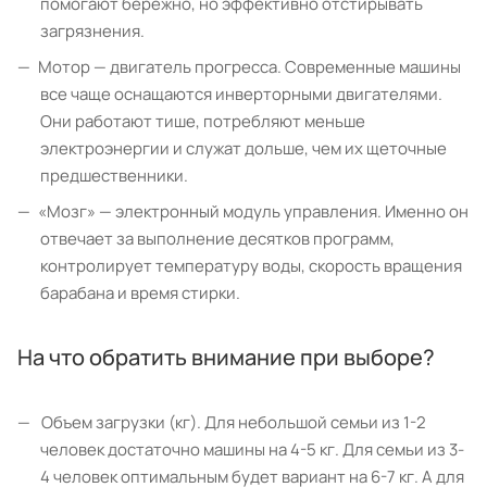
помогают бережно, но эффективно отстирывать
загрязнения.
Мотор — двигатель прогресса. Современные машины
все чаще оснащаются инверторными двигателями.
Они работают тише, потребляют меньше
электроэнергии и служат дольше, чем их щеточные
предшественники.
«Мозг» — электронный модуль управления. Именно он
отвечает за выполнение десятков программ,
контролирует температуру воды, скорость вращения
барабана и время стирки.
На что обратить внимание при выборе?
Объем загрузки (кг). Для небольшой семьи из 1-2
человек достаточно машины на 4-5 кг. Для семьи из 3-
4 человек оптимальным будет вариант на 6-7 кг. А для