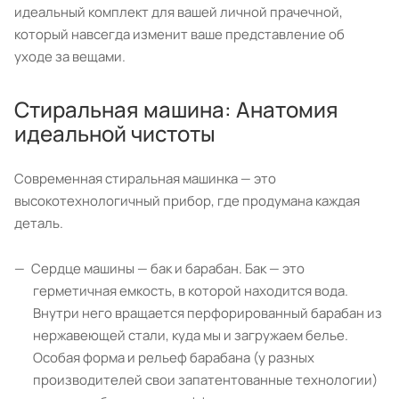
идеальный комплект для вашей личной прачечной,
который навсегда изменит ваше представление об
уходе за вещами.
Стиральная машина: Анатомия
идеальной чистоты
Современная стиральная машинка — это
высокотехнологичный прибор, где продумана каждая
деталь.
Сердце машины — бак и барабан. Бак — это
герметичная емкость, в которой находится вода.
Внутри него вращается перфорированный барабан из
нержавеющей стали, куда мы и загружаем белье.
Особая форма и рельеф барабана (у разных
производителей свои запатентованные технологии)