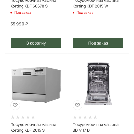
Посудомоечная машина
Посудомоечная машина
Korting KDF 60678 S
Korting KDF 2015 W
Под заказ
Под заказ
55 990
₽
В корзину
Под заказ
Посудомоечная машина
Посудомоечная машина
Korting KDF 2015 S
BD 4117 D