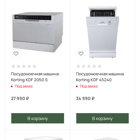
Посудомоечная машина
Посудомоечная машина
Korting KDF 2050 S
Korting KDF 45240
Под заказ
Под заказ
27 990
₽
34 990
₽
В корзину
В корзину