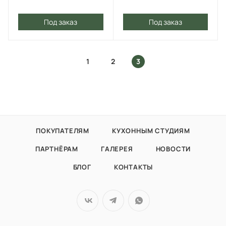
Под заказ
Под заказ
1
2
3
ПОКУПАТЕЛЯМ
КУХОННЫМ СТУДИЯМ
ПАРТНЁРАМ
ГАЛЕРЕЯ
НОВОСТИ
БЛОГ
КОНТАКТЫ