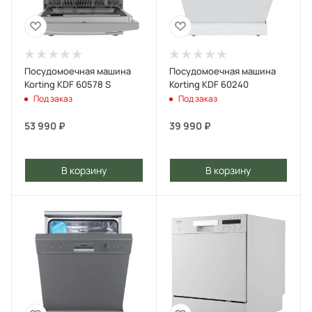
Посудомоечная машина
Посудомоечная машина
Korting KDF 60578 S
Korting KDF 60240
Под заказ
Под заказ
53 990
₽
39 990
₽
В корзину
В корзину