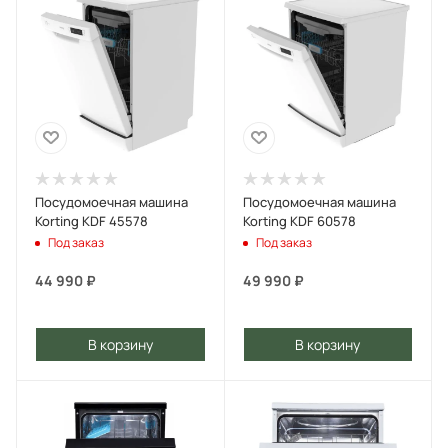
Посудомоечная машина
Посудомоечная машина
Korting KDF 45578
Korting KDF 60578
Под заказ
Под заказ
44 990
₽
49 990
₽
В корзину
В корзину