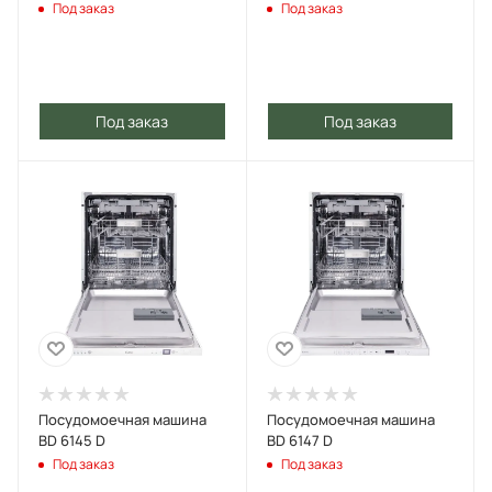
Под заказ
Под заказ
Под заказ
Под заказ
Посудомоечная машина
Посудомоечная машина
BD 6145 D
BD 6147 D
Под заказ
Под заказ