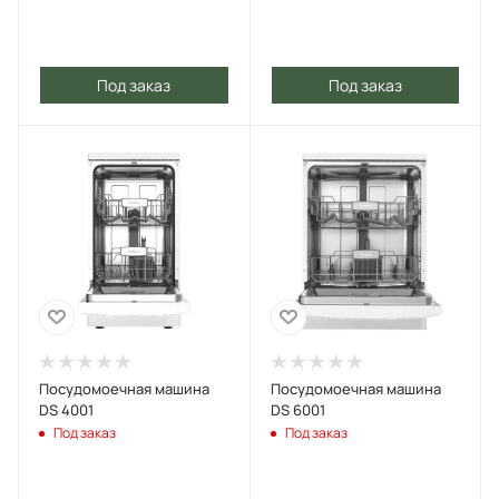
Под заказ
Под заказ
Посудомоечная машина
Посудомоечная машина
DS 4001
DS 6001
Под заказ
Под заказ