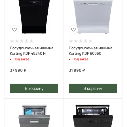
Посудомоечная машина
Посудомоечная машина
Korting KDF 45240 N
Korting KDF 60060
Под заказ
Под заказ
37 990
₽
31 990
₽
В корзину
В корзину