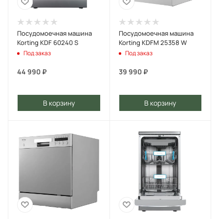
Посудомоечная машина
Посудомоечная машина
Korting KDF 60240 S
Korting KDFM 25358 W
Под заказ
Под заказ
44 990
₽
39 990
₽
В корзину
В корзину