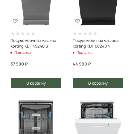
Посудомоечная машина
Посудомоечная машина
Korting KDF 45240 S
Korting KDF 60240 N
Под заказ
Под заказ
37 990
₽
44 990
₽
В корзину
В корзину