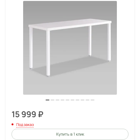
15 999
₽
Под заказ
Купить в 1 клик