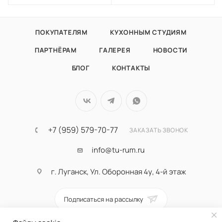
ПОКУПАТЕЛЯМ
КУХОННЫМ СТУДИЯМ
ПАРТНЁРАМ
ГАЛЕРЕЯ
НОВОСТИ
БЛОГ
КОНТАКТЫ
+7 (959) 579-70-77
ЗАКАЗАТЬ ЗВОНОК
info@tu-rum.ru
г. Луганск, Ул. Оборонная 4у, 4-й этаж
Подписаться на рассылку