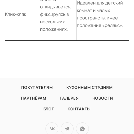
Идеален для детский
откидывается,
комнат и малых
Клик-кляк
фиксируясь в
пространств, имеет
нескольких
положение «релакс».
положениях.
ПОКУПАТЕЛЯМ
КУХОННЫМ СТУДИЯМ
ПАРТНЁРАМ
ГАЛЕРЕЯ
НОВОСТИ
БЛОГ
КОНТАКТЫ