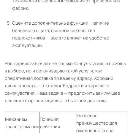
технически выверенные решения от проверенных
фабрик.
Оцените дополнительные функции: Наличие
бельевого ящика, съемных чехлов, тип
подлокотников — все это влияет на удобство
эксплуатации.
Наш сервис включает не только консультацию и помощь
в выборе, но и организацию такой услуги, как
оперативная доставка по вашему адресу. Хороший
диван-кровать — это залог бодрости и хорошего
самочувствия. Наша задача — предложить вам лучшее
решение с организацией его быстрой доставка.
Ключевое
Механизм
Принцип
преимущество для
трансформации
действия
ежедневного сна