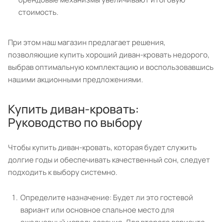
стоимость.
При этом наш магазин предлагает решения,
позволяющие купить хороший диван-кровать недорого,
выбрав оптимальную комплектацию и воспользовавшись
нашими акционными предложениями.
Купить диван-кровать:
Руководство по выбору
Чтобы купить диван-кровать, которая будет служить
долгие годы и обеспечивать качественный сон, следует
подходить к выбору системно.
Определите назначение: Будет ли это гостевой
вариант или основное спальное место для