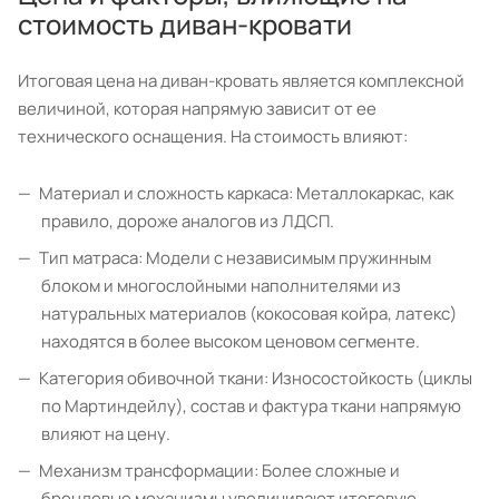
стоимость диван-кровати
Итоговая цена на диван-кровать является комплексной
величиной, которая напрямую зависит от ее
технического оснащения. На стоимость влияют:
Материал и сложность каркаса: Металлокаркас, как
правило, дороже аналогов из ЛДСП.
Тип матраса: Модели с независимым пружинным
блоком и многослойными наполнителями из
натуральных материалов (кокосовая койра, латекс)
находятся в более высоком ценовом сегменте.
Категория обивочной ткани: Износостойкость (циклы
по Мартиндейлу), состав и фактура ткани напрямую
влияют на цену.
Механизм трансформации: Более сложные и
брендовые механизмы увеличивают итоговую