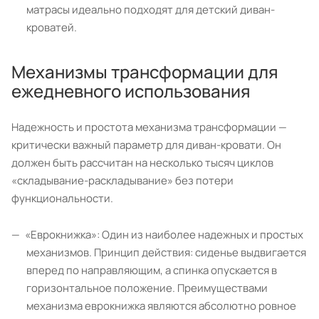
матрасы идеально подходят для детский диван-
кроватей.
Механизмы трансформации для
ежедневного использования
Надежность и простота механизма трансформации —
критически важный параметр для диван-кровати. Он
должен быть рассчитан на несколько тысяч циклов
«складывание-раскладывание» без потери
функциональности.
«Еврокнижка»: Один из наиболее надежных и простых
механизмов. Принцип действия: сиденье выдвигается
вперед по направляющим, а спинка опускается в
горизонтальное положение. Преимуществами
механизма еврокнижка являются абсолютно ровное