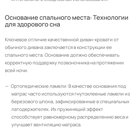
Основание спального места: Технологии
для здорового сна
Ключевое отличие качественной диван-кровати от
обычного дивана заключается в конструкции ее
спального места. Основание должно обеспечивать
корректную поддержку позвоночника на протяжении
всей ночи.
Ортопедические ламели: В качестве основания под
матрас часто используются гнутоклееные ламели из
березового шпона, зафиксированные в специальных
латодержателях. Их пружинящий эффект
способствует равномерному распределению веса и
улучшает вентиляцию матраса.