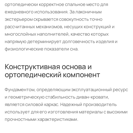
ортопедически корректное спальное место для
ежедневного использования. За лаконичным
экстерьером скрывается совокупность точно
рассчитанных механизмов, несущих конструкций и
многослойных наполнителей, качество которых
напрямую детерминирует долговечность изделия и
физиологические показатели сна.
Конструктивная основа и
ортопедический компонент
Фундаментом, определяющим эксплуатационный ресурс
и геометрическую стабильность диван-кровати,
является силовой каркас. Надежный производитель
использует для его изготовления материалы с высокими
прочностными характеристиками.