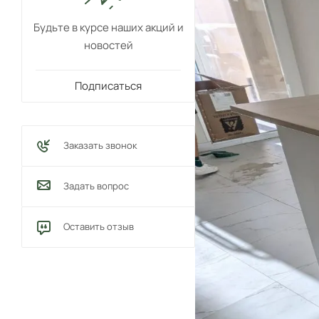
Будьте в курсе наших акций и
новостей
Подписаться
Заказать звонок
Задать вопрос
Оставить отзыв