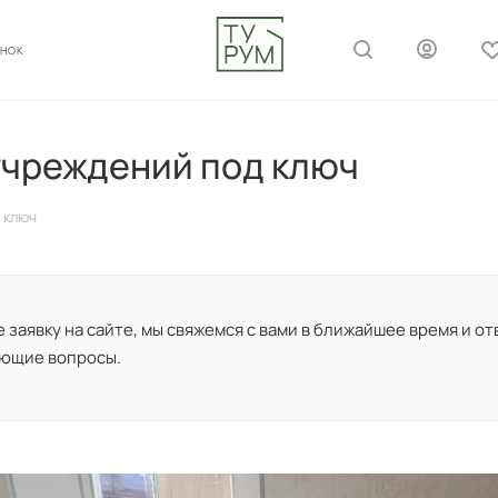
ОНОК
учреждений под ключ
 ключ
заявку на сайте, мы свяжемся с вами в ближайшее время и от
ющие вопросы.