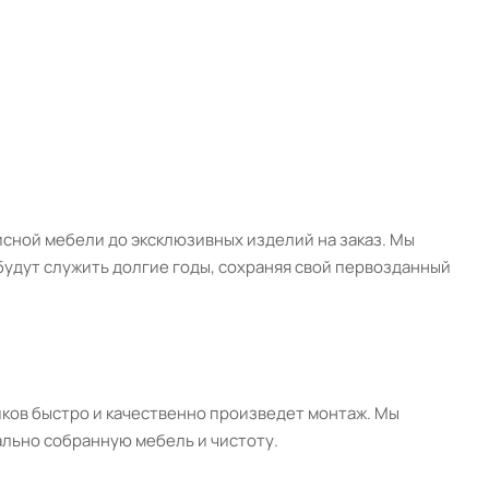
сной мебели до эксклюзивных изделий на заказ. Мы
удут служить долгие годы, сохраняя свой первозданный
иков быстро и качественно произведет монтаж. Мы
ально собранную мебель и чистоту.