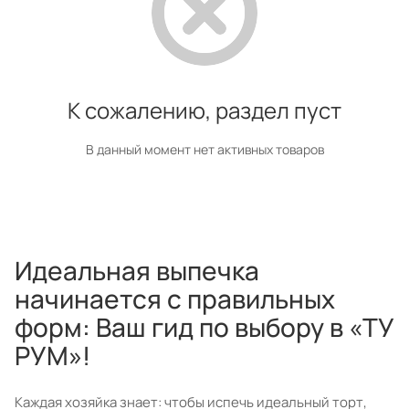
К сожалению, раздел пуст
В данный момент нет активных товаров
Идеальная выпечка
начинается с правильных
форм: Ваш гид по выбору в «ТУ
РУМ»!
Каждая хозяйка знает: чтобы испечь идеальный торт,