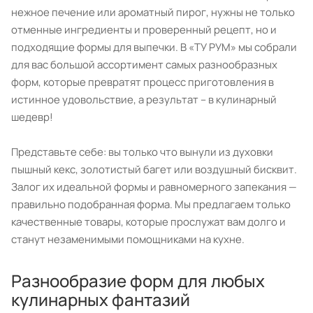
нежное печение или ароматный пирог, нужны не только
отменные ингредиенты и проверенный рецепт, но и
подходящие формы для выпечки. В «ТУ РУМ» мы собрали
для вас большой ассортимент самых разнообразных
форм, которые превратят процесс приготовления в
истинное удовольствие, а результат – в кулинарный
шедевр!
Представьте себе: вы только что вынули из духовки
пышный кекс, золотистый багет или воздушный бисквит.
Залог их идеальной формы и равномерного запекания —
правильно подобранная форма. Мы предлагаем только
качественные товары, которые прослужат вам долго и
станут незаменимыми помощниками на кухне.
Разнообразие форм для любых
кулинарных фантазий