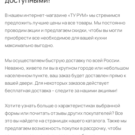
В нашем интернет-магазине «ТУ РУМ» мы стремимся
предложить лучшие цены на все товары. Мы постоянно
проводим акции и предлагаем скидки, чтобы вы могли
приобрести все необходимое для вашей кухни
максимально выгодно.
Мы осуществляем быструю доставку по всей России.
Неважно, живете ли вы в крупном городе или небольшом
населенном пункте, ваш заказ будет доставлен прямо к
вашей двери. Для некоторых заказов действует
бесплатная доставка – следите за нашими акциями!
Хотите узнать больше о характеристиках выбранной
формы или почитать отзывы других покупателей? Все
это вы найдете на страницах нашего каталога. Также мы
предлагаем возможность покупки в рассрочку, чтобы