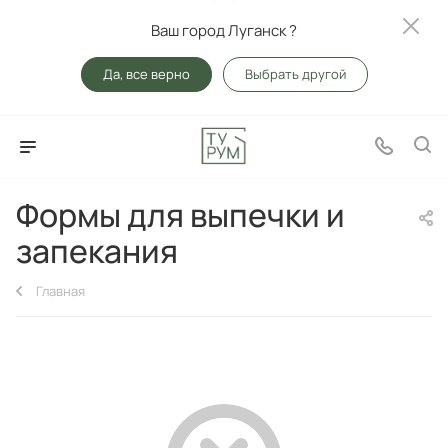
Ваш город Луганск ?
Да, все верно
Выбрать другой
Формы для выпечки и
запекания
Главная