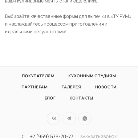
ваши кулинарные мечты стали еще ближе.
Выбирайте качественные формы для выпечки в «ТУ РУМ»
и наслаждайтесь процессом приготовления и
идеальными результатами!
ПОКУПАТЕЛЯМ
КУХОННЫМ СТУДИЯМ
ПАРТНЁРАМ
ГАЛЕРЕЯ
НОВОСТИ
БЛОГ
КОНТАКТЫ
+7 (959) 579-70-77
ЗАКАЗАТЬ ЗВОНОК