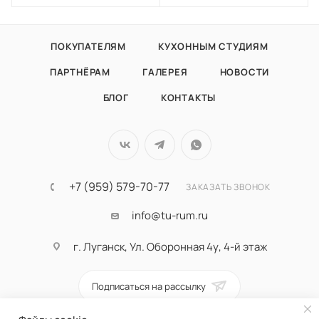
ПОКУПАТЕЛЯМ
КУХОННЫМ СТУДИЯМ
ПАРТНЁРАМ
ГАЛЕРЕЯ
НОВОСТИ
БЛОГ
КОНТАКТЫ
+7 (959) 579-70-77
ЗАКАЗАТЬ ЗВОНОК
info@tu-rum.ru
г. Луганск, Ул. Оборонная 4у, 4-й этаж
Подписаться на рассылку