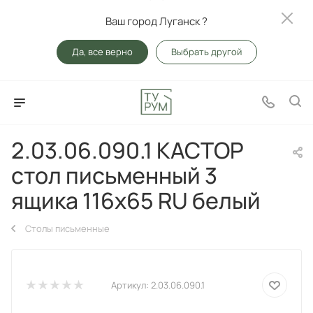
Ваш город Луганск ?
Да, все верно
Выбрать другой
2.03.06.090.1 КАСТОР
стол письменный 3
ящика 116х65 RU белый
Столы письменные
Артикул:
2.03.06.090.1