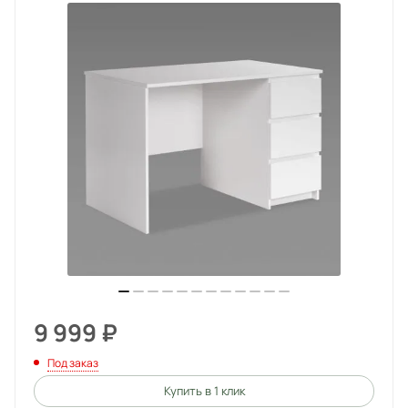
9 999
₽
Под заказ
Купить в 1 клик