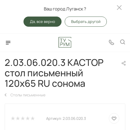
Ваш город Луганск ?
Да, все верно
Выбрать другой
2.03.06.020.3 КАСТОР
стол письменный
120х65 RU сонома
Столы письменные
Артикул:
2.03.06.020.3