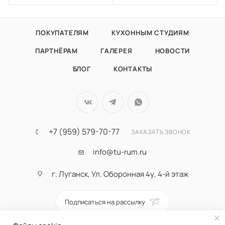
ПОКУПАТЕЛЯМ
КУХОННЫМ СТУДИЯМ
ПАРТНЁРАМ
ГАЛЕРЕЯ
НОВОСТИ
БЛОГ
КОНТАКТЫ
+7 (959) 579-70-77
ЗАКАЗАТЬ ЗВОНОК
info@tu-rum.ru
г. Луганск, Ул. Оборонная 4у, 4-й этаж
Подписаться на рассылку