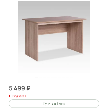
5 499
₽
Под заказ
Купить в 1 клик