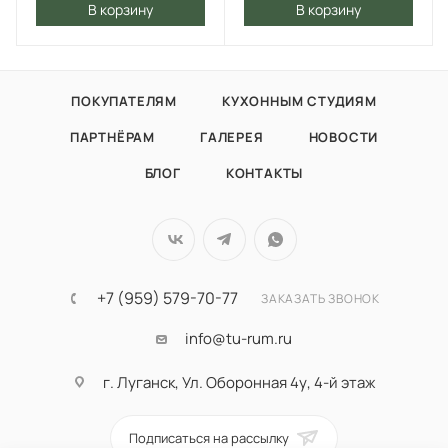
В корзину
В корзину
ПОКУПАТЕЛЯМ
КУХОННЫМ СТУДИЯМ
ПАРТНЁРАМ
ГАЛЕРЕЯ
НОВОСТИ
БЛОГ
КОНТАКТЫ
+7 (959) 579-70-77
ЗАКАЗАТЬ ЗВОНОК
info@tu-rum.ru
г. Луганск, Ул. Оборонная 4у, 4-й этаж
Подписаться на рассылку