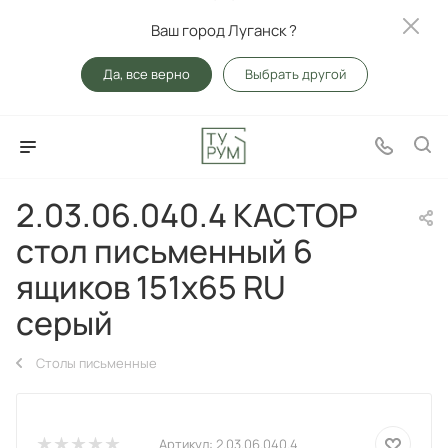
Ваш город Луганск ?
Да, все верно
Выбрать другой
2.03.06.040.4 КАСТОР
стол письменный 6
ящиков 151х65 RU
серый
Столы письменные
Артикул:
2.03.06.040.4