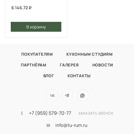
6 146.72
₽
В корзину
ПОКУПАТЕЛЯМ
КУХОННЫМ СТУДИЯМ
ПАРТНЁРАМ
ГАЛЕРЕЯ
НОВОСТИ
БЛОГ
КОНТАКТЫ
+7 (959) 579-70-77
ЗАКАЗАТЬ ЗВОНОК
info@tu-rum.ru