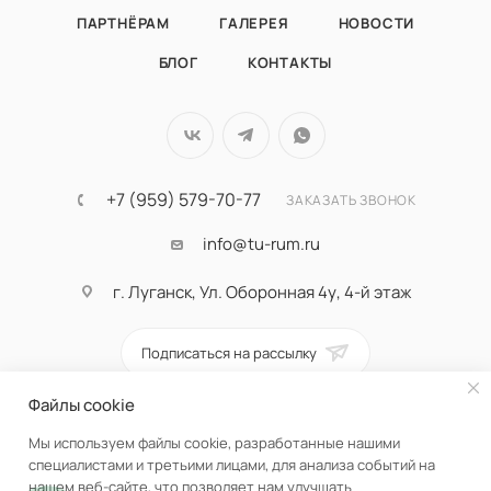
ПАРТНЁРАМ
ГАЛЕРЕЯ
НОВОСТИ
БЛОГ
КОНТАКТЫ
+7 (959) 579-70-77
ЗАКАЗАТЬ ЗВОНОК
info@tu-rum.ru
г. Луганск, Ул. Оборонная 4у, 4-й этаж
Подписаться на рассылку
Файлы cookie
ПОЛИТИКА КОНФИДЕНЦИАЛЬНОСТИ
Мы используем файлы cookie, разработанные нашими
специалистами и третьими лицами, для анализа событий на
нашем веб-сайте, что позволяет нам улучшать