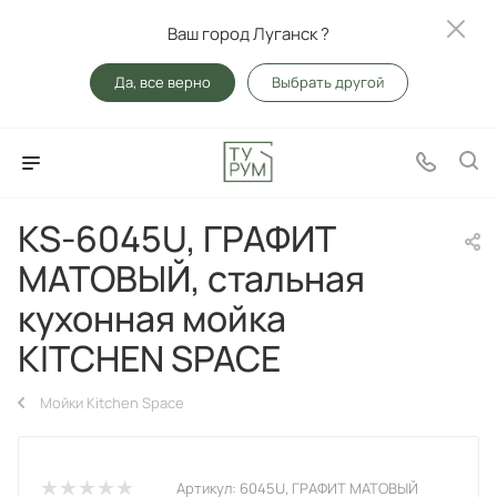
Ваш город Луганск ?
Да, все верно
Выбрать другой
KS-6045U, ГРАФИТ
МАТОВЫЙ, стальная
кухонная мойка
KITCHEN SPACE
Мойки Kitchen Space
Артикул:
6045U, ГРАФИТ МАТОВЫЙ