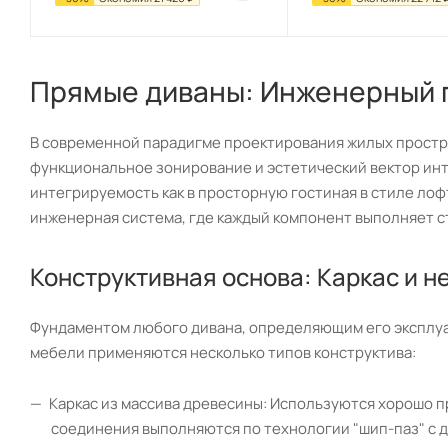
Прямые диваны: Инженерный п
В современной парадигме проектирования жилых простр
функциональное зонирование и эстетический вектор инт
интегрируемость как в просторную гостиная в стиле лоф
инженерная система, где каждый компонент выполняет 
Конструктивная основа: Каркас и 
Фундаментом любого дивана, определяющим его эксплуат
мебели применяются несколько типов конструктива:
Каркас из массива древесины: Используются хорошо 
соединения выполняются по технологии "шип-паз" с 