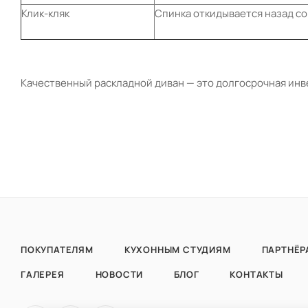
Клик-кляк
Спинка откидывается назад со
Качественный раскладной диван — это долгосрочная инве
ПОКУПАТЕЛЯМ
КУХОННЫМ СТУДИЯМ
ПАРТНЁР
ГАЛЕРЕЯ
НОВОСТИ
БЛОГ
КОНТАКТЫ