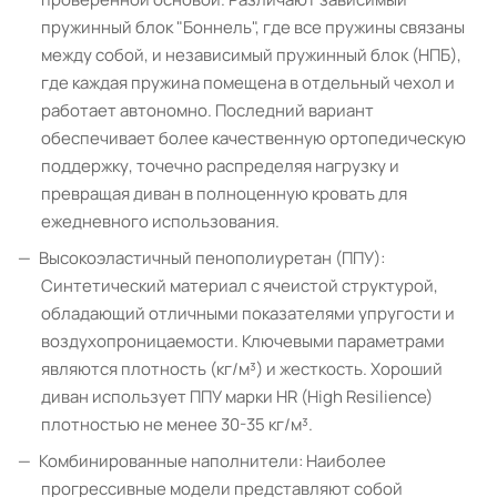
пружинный блок "Боннель", где все пружины связаны
между собой, и независимый пружинный блок (НПБ),
где каждая пружина помещена в отдельный чехол и
работает автономно. Последний вариант
обеспечивает более качественную ортопедическую
поддержку, точечно распределяя нагрузку и
превращая диван в полноценную кровать для
ежедневного использования.
Высокоэластичный пенополиуретан (ППУ):
Синтетический материал с ячеистой структурой,
обладающий отличными показателями упругости и
воздухопроницаемости. Ключевыми параметрами
являются плотность (кг/м³) и жесткость. Хороший
диван использует ППУ марки HR (High Resilience)
плотностью не менее 30-35 кг/м³.
Комбинированные наполнители: Наиболее
прогрессивные модели представляют собой