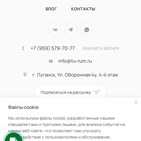
БЛОГ
КОНТАКТЫ
+7 (959) 579-70-77
ЗАКАЗАТЬ ЗВОНОК
info@tu-rum.ru
г. Луганск, Ул. Оборонная 4у, 4-й этаж
Подписаться на рассылку
Файлы cookie
ПОЛИТИКА КОНФИДЕНЦИАЛЬНОСТИ
Мы используем файлы cookie, разработанные нашими
специалистами и третьими лицами, для анализа событий на
нашем веб-сайте, что позволяет нам улучшать
взаимодействие с пользователями и обслуживание.