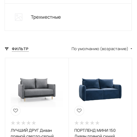
Трехместные
По умолчанию (возрастание)
ФИЛЬТР
ЛУЧШИЙ ДРУГ Диван
ПОРТЛЕНД МИНИ 150
прямой светло-серый
Диван прямой синий