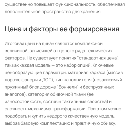
существенно повышает функциональность, обеспечивая
дополнительное пространство для хранения.
Цена и факторы ее формирования
Итоговая цена на диван является комплексной
величиной, зависящей от целого ряда технических
факторов. Не существует понятия "стандартная цена",
так как каждая модель — это набор опций. Ключевые
ценообразующие параметры: материал каркаса (массив
дороже фанеры и ДСП), тип наполнителя (независимый
пружинный блок дороже "Боннели" и беспружинных
аналогов), категория обивочной ткани (ее
износостойкость, состав и тактильные свойства) и
сложность механизма трансформации. При этом можно
подобрать и купить недорого качественную модель,
выбрав базовую комплектацию и практичную обивку.