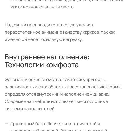
как основное спальный место.
Надежный производитель всегда уделяет
первостепенное внимание качеству каркаса, так как
именно он несет основную нагрузку.
Внутреннее наполнение:
Технологии комфорта
Эргономические свойства, такие как упругость,
эластичность и способность к восстановлению формы,
определяются внутренним наполнением дивана.
Современная мебель использует многослойные
системы наполнителей.
Пружинный блок: Является классической и
проверенной основой. Различают зависимый