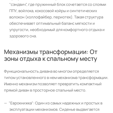
"сэндвич", где пружинный блок сочетается со слоями
ППУ, войлока, кокосовой койры и синтетических
волокон (холлофайбер, периотек). Такая структура
обеспечивает оптимальный баланс мягкости и
упругости, необходимый для комфортного отдыха и
здорового сна.
Механизмы трансформации: От
зоны отдыха к спальному месту
Функциональность дивана во многом определяется
типом установленного в нем механизма трансформации.
Именно механизм позволяет превратить компактный
прямой диван в просторное спальный место.
"Еврокнижка": Один из самых надежных и простых в
эксплуатации механизмов. Сиденье выдвигается