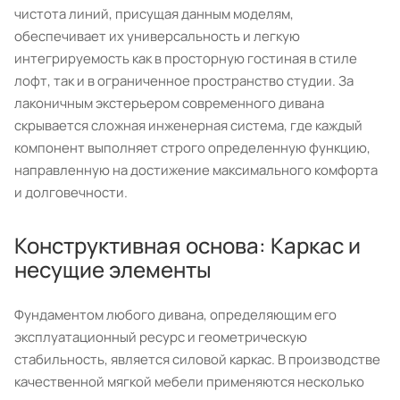
чистота линий, присущая данным моделям,
обеспечивает их универсальность и легкую
интегрируемость как в просторную гостиная в стиле
лофт, так и в ограниченное пространство студии. За
лаконичным экстерьером современного дивана
скрывается сложная инженерная система, где каждый
компонент выполняет строго определенную функцию,
направленную на достижение максимального комфорта
и долговечности.
Конструктивная основа: Каркас и
несущие элементы
Фундаментом любого дивана, определяющим его
эксплуатационный ресурс и геометрическую
стабильность, является силовой каркас. В производстве
качественной мягкой мебели применяются несколько