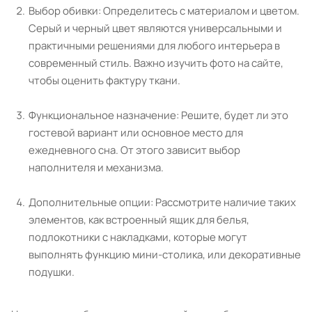
Выбор обивки: Определитесь с материалом и цветом.
Серый и черный цвет являются универсальными и
практичными решениями для любого интерьера в
современный стиль. Важно изучить фото на сайте,
чтобы оценить фактуру ткани.
Функциональное назначение: Решите, будет ли это
гостевой вариант или основное место для
ежедневного сна. От этого зависит выбор
наполнителя и механизма.
Дополнительные опции: Рассмотрите наличие таких
элементов, как встроенный ящик для белья,
подлокотники с накладками, которые могут
выполнять функцию мини-столика, или декоративные
подушки.