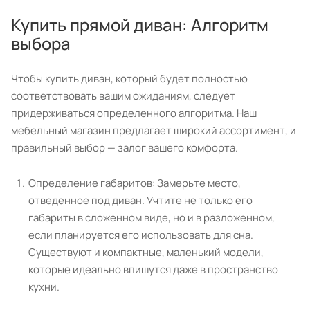
Купить прямой диван: Алгоритм
выбора
Чтобы купить диван, который будет полностью
соответствовать вашим ожиданиям, следует
придерживаться определенного алгоритма. Наш
мебельный магазин предлагает широкий ассортимент, и
правильный выбор — залог вашего комфорта.
Определение габаритов: Замерьте место,
отведенное под диван. Учтите не только его
габариты в сложенном виде, но и в разложенном,
если планируется его использовать для сна.
Существуют и компактные, маленький модели,
которые идеально впишутся даже в пространство
кухни.