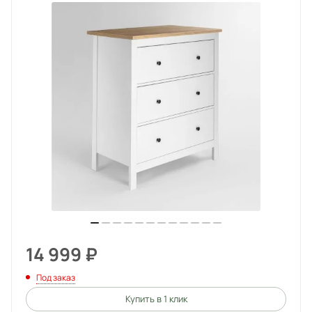
14 999
₽
Под заказ
Купить в 1 клик