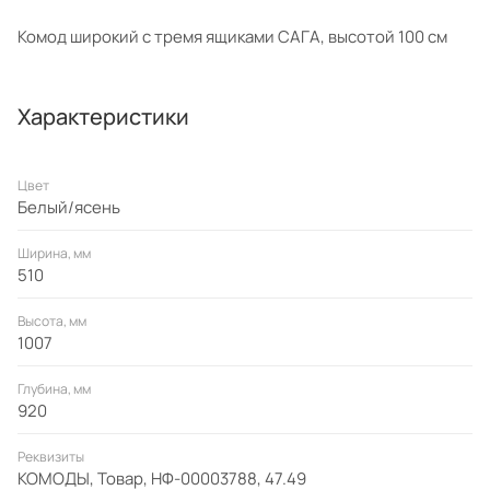
Комод широкий с тремя ящиками САГА, высотой 100 см
Характеристики
Цвет
Белый/ясень
Ширина, мм
510
Высота, мм
1007
Глубина, мм
920
Реквизиты
КОМОДЫ, Товар, НФ-00003788, 47.49