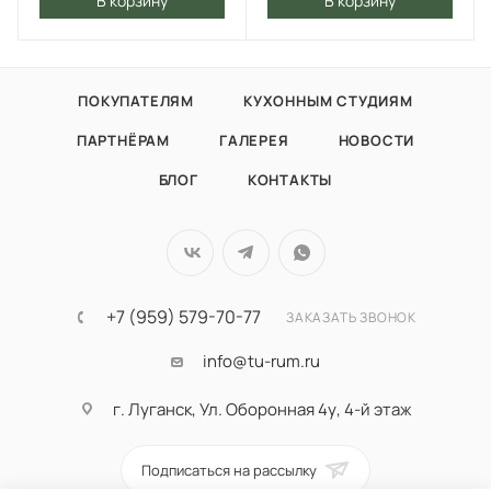
В корзину
В корзину
ПОКУПАТЕЛЯМ
КУХОННЫМ СТУДИЯМ
ПАРТНЁРАМ
ГАЛЕРЕЯ
НОВОСТИ
БЛОГ
КОНТАКТЫ
+7 (959) 579-70-77
ЗАКАЗАТЬ ЗВОНОК
info@tu-rum.ru
г. Луганск, Ул. Оборонная 4у, 4-й этаж
Подписаться на рассылку