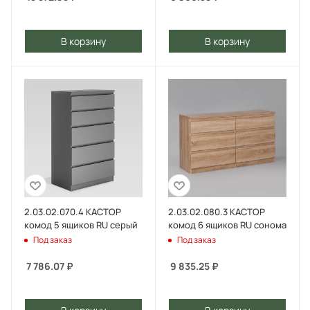
В корзину
В корзину
2.03.02.070.4 КАСТОР
2.03.02.080.3 КАСТОР
комод 5 ящиков RU серый
комод 6 ящиков RU сонома
Под заказ
Под заказ
7 786.07
₽
9 835.25
₽