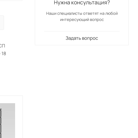
Нужна консультация?
Наши специалисты ответят на любой
интересующий вопрос
Задать вопрос
СП
 18