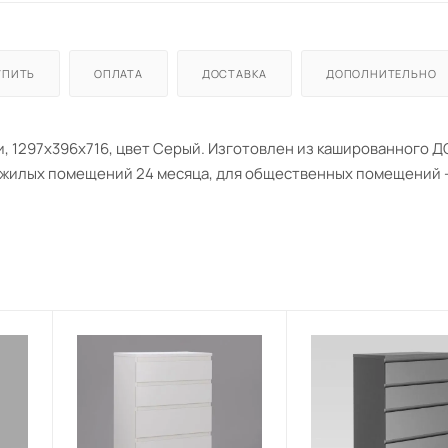
УПИТЬ
ОПЛАТА
ДОСТАВКА
ДОПОЛНИТЕЛЬНО
 1297х396х716, цвет Серый. Изготовлен из кашированного Д
я жилых помещений 24 месяца, для общественных помещений -