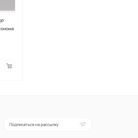
ОР
сонома
Подписаться на рассылку