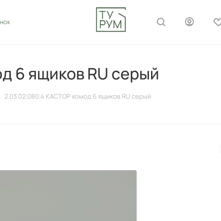
ОНОК
од 6 ящиков RU серый
2.03.02.080.4 КАСТОР комод 6 ящиков RU серый